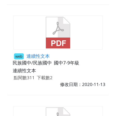
連續性文本
web
民族國中/民族國中
國中7-9年級
連續性文本
點閱數311
下載數2
修改日期：2020-11-13