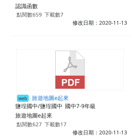
認識函數
點閱數659
下載數7
修改日期：2020-11-13
旅遊地圖e起來
web
鹽埕國中/鹽埕國中
國中7-9年級
旅遊地圖e起來
點閱數627
下載數17
修改日期：2020-11-13