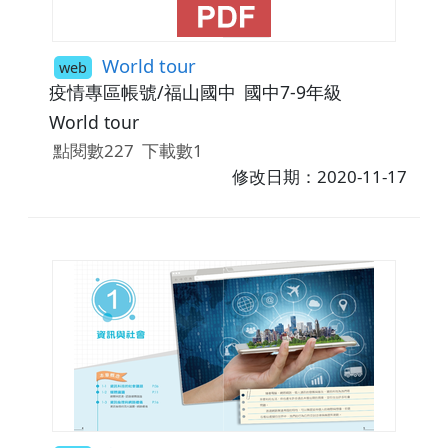
World tour
web
疫情專區帳號/福山國中
國中7-9年級
World tour
點閱數227
下載數1
修改日期：2020-11-17