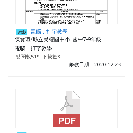
電腦：打字教學
web
陳寶瑄/縣立民權國中小
國中7-9年級
電腦：打字教學
點閱數519
下載數3
修改日期：2020-12-23