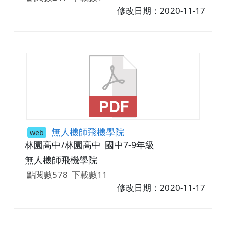
修改日期：2020-11-17
無人機師飛機學院
web
林園高中/林園高中
國中7-9年級
無人機師飛機學院
點閱數578
下載數11
修改日期：2020-11-17