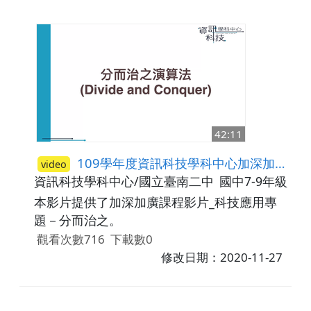
42:11
109學年度資訊科技學科中心加深加廣課程影片_進階程式設計－分而治之
video
資訊科技學科中心/國立臺南二中
國中7-9年級,高
本影片提供了加深加廣課程影片_科技應用專
題－分而治之。
觀看次數716
下載數0
修改日期：2020-11-27