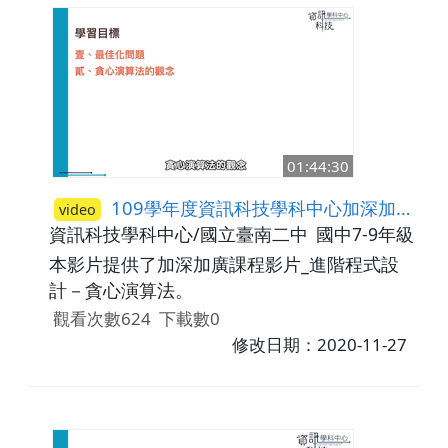
01:44:30
109學年度資訊科技學科中心加深加廣課程影片_進階程式設計－貪心演算法
video
資訊科技學科中心/國立臺南二中
國中7-9年級,高
本影片提供了加深加廣課程影片_進階程式設
計－貪心演算法。
觀看次數624
下載數0
修改日期：2020-11-27