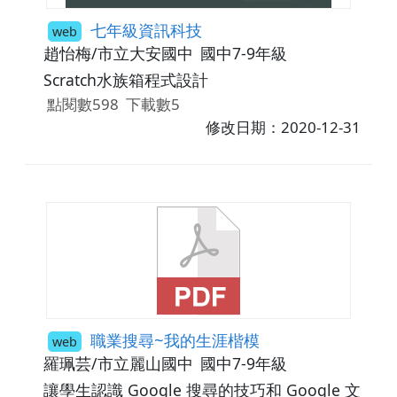
七年級資訊科技
web
趙怡梅/市立大安國中
國中7-9年級
Scratch水族箱程式設計
點閱數598
下載數5
修改日期：2020-12-31
職業搜尋~我的生涯楷模
web
羅珮芸/市立麗山國中
國中7-9年級
讓學生認識 Google 搜尋的技巧和 Google 文