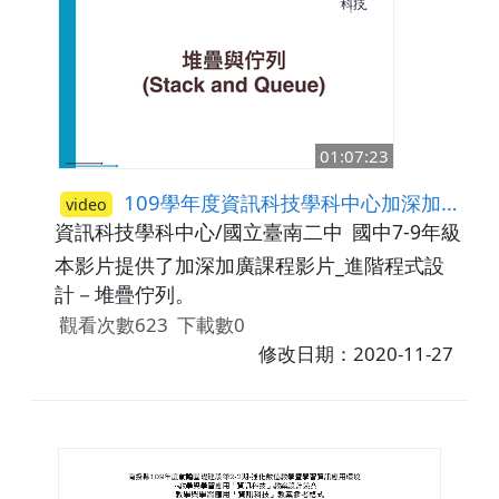
01:07:23
109學年度資訊科技學科中心加深加廣課程影片_進階程式設計－堆疊佇列
video
資訊科技學科中心/國立臺南二中
國中7-9年級,高
本影片提供了加深加廣課程影片_進階程式設
計－堆疊佇列。
觀看次數623
下載數0
修改日期：2020-11-27