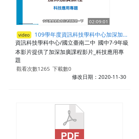
02:09:01
109學年度資訊科技學科中心加深加廣課程影片_科技應用專題
video
資訊科技學科中心/國立臺南二中
國中7-9年級,高
本影片提供了加深加廣課程影片_科技應用專
題
觀看次數1265
下載數0
修改日期：2020-11-30