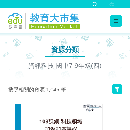
:::
跳到主要內容
:::
資源分類
資訊科技-國中7-9年級(四)
搜尋相關的資源
1,045
筆