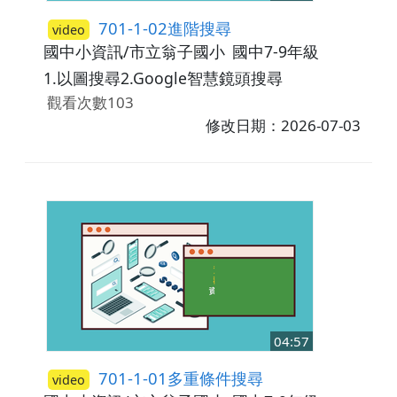
701-1-02進階搜尋
video
國中小資訊/市立翁子國小
國中7-9年級
1.以圖搜尋2.Google智慧鏡頭搜尋
觀看次數103
修改日期：2026-07-03
04:57
701-1-01多重條件搜尋
video