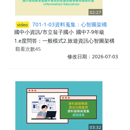
02:27
701-1-03資料蒐集：心智圖架構
video
國中小資訊/市立翁子國小
國中7-9年級
1.e度問答：一般模式2.旅遊資訊心智圖架構
觀看次數45
修改日期：2026-07-03
03:32