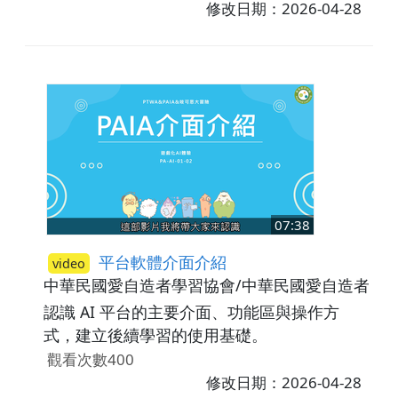
修改日期：2026-04-28
07:38
平台軟體介面介紹
video
中華民國愛自造者學習協會/中華民國愛自造者學
認識 AI 平台的主要介面、功能區與操作方
式，建立後續學習的使用基礎。
觀看次數400
修改日期：2026-04-28