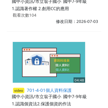
國中小資訊/市立翁子國小
國中7-9年級
1.認識著作權 2.創用CC的應用
觀看次數104
修改日期：2026-07-03
04:48
701-4-01個人資料保護
video
國中小資訊/市立翁子國小
國中7-9年級
1.認識個資法2.保護個資的作法