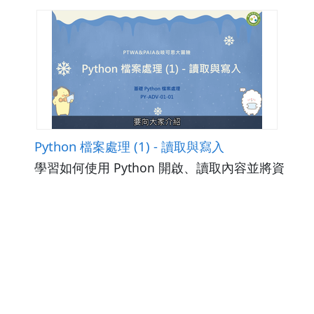
Python 檔案處理 (1) - 讀取與寫入
學習如何使用 Python 開啟、讀取內容並將資
料寫入檔案。
觀看次數492
下載數0
修改日期：2026-04-20