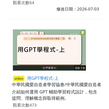
觀看次數64
修改日期：2026-07-03
09:19
用GPT學程式-上
video
中華民國愛自造者學習協會/中華民國愛自造者學
介紹如何運用 GPT 輔助學習程式設計，包含
提問、理解概念與取得範例。
觀看次數473