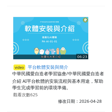
06:23
平台軟體安裝與簡介
video
中華民國愛自造者學習協會/中華民國愛自造者學
介紹 AI平台軟體的安裝流程與基本用途，幫助
學生完成學習前的環境準備。
觀看次數625
修改日期：2026-04-28