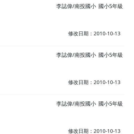
李誌偉/南投國小
國小5年級
修改日期：2010-10-13
李誌偉/南投國小
國小5年級
修改日期：2010-10-13
李誌偉/南投國小
國小5年級
修改日期：2010-10-13