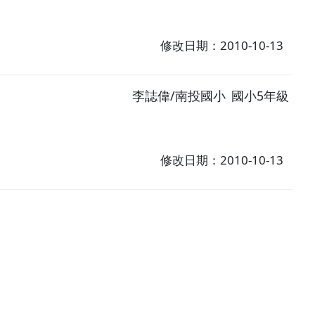
修改日期：2010-10-13
李誌偉/南投國小
國小5年級
修改日期：2010-10-13