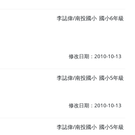
李誌偉/南投國小
國小6年級
修改日期：2010-10-13
李誌偉/南投國小
國小5年級
修改日期：2010-10-13
李誌偉/南投國小
國小5年級