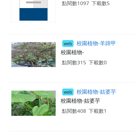
點閱數1097
下載數5
校園植物-羊蹄甲
web
校園植物-
點閱數315
下載數0
校園植物-姑婆芋
web
校園植物-姑婆芋
點閱數408
下載數1