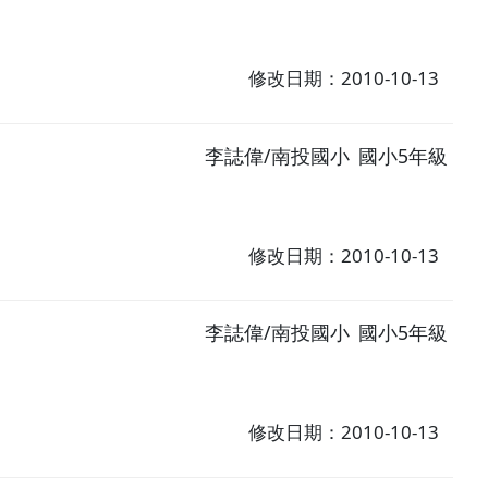
修改日期：2010-10-13
李誌偉/南投國小
國小5年級
修改日期：2010-10-13
李誌偉/南投國小
國小5年級
修改日期：2010-10-13