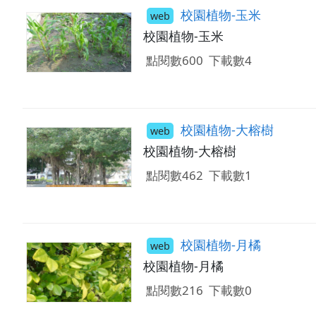
校園植物-玉米
web
校園植物-玉米
點閱數600
下載數4
校園植物-大榕樹
web
校園植物-大榕樹
點閱數462
下載數1
校園植物-月橘
web
校園植物-月橘
點閱數216
下載數0