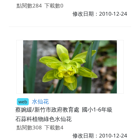
點閱數284
下載數0
修改日期：2010-12-24
水仙花
web
蔡婉緩/新竹市政府教育處
國小1-6年級
石蒜科植物綠色水仙花
點閱數308
下載數4
修改日期：2010-12-24