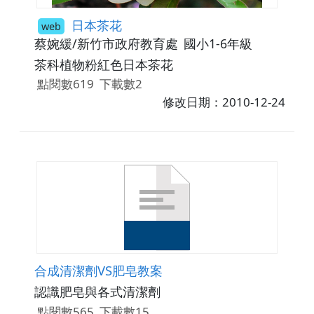
日本茶花
web
蔡婉緩/新竹市政府教育處
國小1-6年級
茶科植物粉紅色日本茶花
點閱數619
下載數2
修改日期：2010-12-24
合成清潔劑VS肥皂教案
認識肥皂與各式清潔劑
點閱數565
下載數15