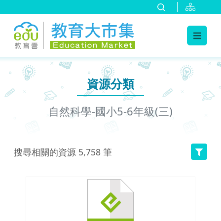
:::
跳到主要內容
:::
資源分類
自然科學-國小5-6年級(三)
搜尋相關的資源
5,758
筆