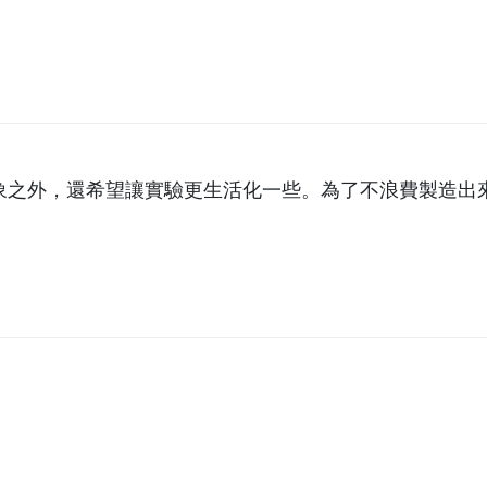
象之外，還希望讓實驗更生活化一些。為了不浪費製造出