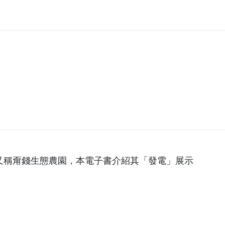
又稱甭錢生態農園，本電子書介紹其「發電」展示