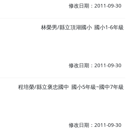
修改日期：2011-09-30
林榮男/縣立頂湖國小
國小1-6年級
修改日期：2011-09-30
程培榮/縣立褒忠國中
國小5年級~國中7年級
修改日期：2011-09-30