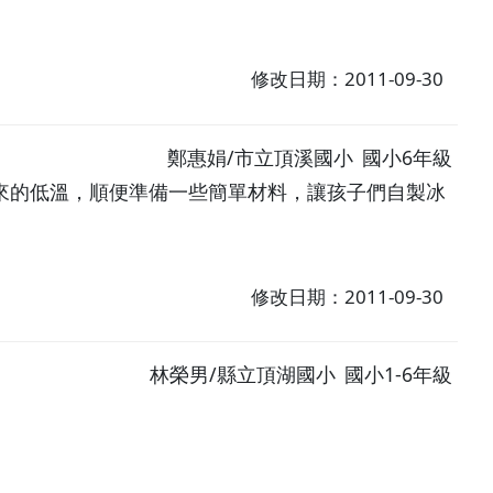
修改日期：2011-09-30
鄭惠娟/市立頂溪國小
國小6年級
來的低溫，順便準備一些簡單材料，讓孩子們自製冰
修改日期：2011-09-30
林榮男/縣立頂湖國小
國小1-6年級