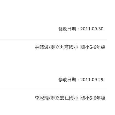
修改日期：2011-09-30
林靖淑/縣立九芎國小
國小5-6年級
修改日期：2011-09-29
李彩瑞/縣立宏仁國小
國小5-6年級