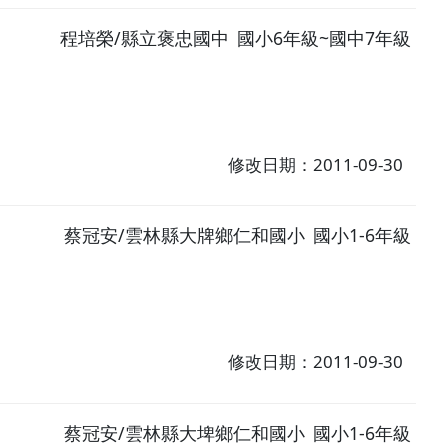
程培榮/縣立褒忠國中
國小6年級~國中7年級
修改日期：2011-09-30
蔡冠安/雲林縣大牌鄉仁和國小
國小1-6年級
修改日期：2011-09-30
蔡冠安/雲林縣大埤鄉仁和國小
國小1-6年級