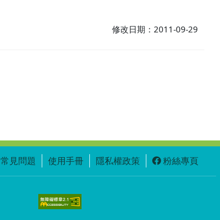
修改日期：2011-09-29
常見問題
使用手冊
隱私權政策
粉絲專頁