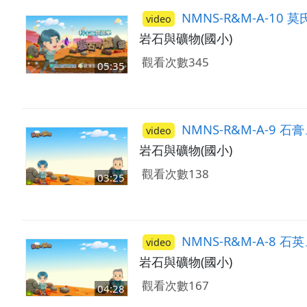
NMNS-R&M-A-10
video
岩石與礦物(國小)
觀看次數345
05:35
NMNS-R&M-A-9 
video
岩石與礦物(國小)
觀看次數138
03:25
NMNS-R&M-A-8 石
video
岩石與礦物(國小)
觀看次數167
04:28