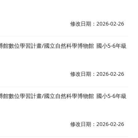
修改日期：2026-02-26
博館數位學習計畫/國立自然科學博物館
國小5-6年級
修改日期：2026-02-26
博館數位學習計畫/國立自然科學博物館
國小5-6年級
修改日期：2026-02-26