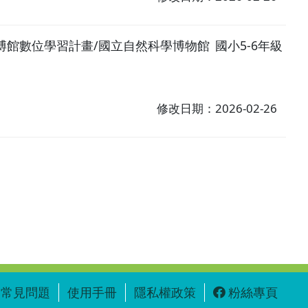
博館數位學習計畫/國立自然科學博物館
國小5-6年級
修改日期：2026-02-26
常見問題
使用手冊
隱私權政策
粉絲專頁