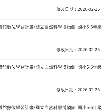
修改日期：2026-02-26
博館數位學習計畫/國立自然科學博物館
國小5-6年級
修改日期：2026-02-26
博館數位學習計畫/國立自然科學博物館
國小5-6年級
修改日期：2026-02-26
博館數位學習計畫/國立自然科學博物館
國小5-6年級