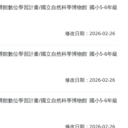
博館數位學習計畫/國立自然科學博物館
國小5-6年級
修改日期：2026-02-26
博館數位學習計畫/國立自然科學博物館
國小5-6年級
修改日期：2026-02-26
博館數位學習計畫/國立自然科學博物館
國小5-6年級
修改日期：2026-02-26