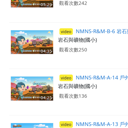
觀看次數242
05:29
NMNS-R&M-B-6 
video
岩石與礦物(國小)
觀看次數250
04:35
NMNS-R&M-A-14
video
岩石與礦物(國小)
觀看次數136
04:25
NMNS-R&M-A-13
video