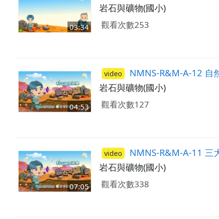
岩石與礦物(國小)
觀看次數253
03:34
NMNS-R&M-A-12
video
岩石與礦物(國小)
觀看次數127
04:53
NMNS-R&M-A-11
video
岩石與礦物(國小)
觀看次數338
07:05