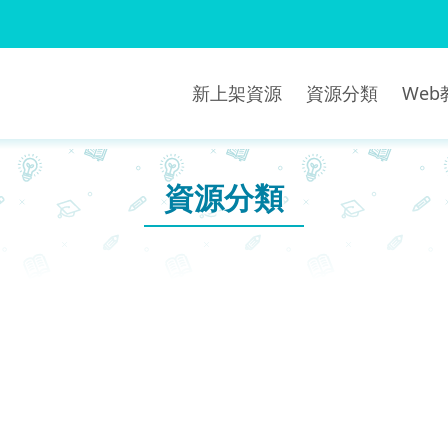
新上架資源
資源分類
We
資源分類