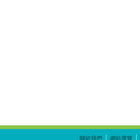
關於我們
網站導覽