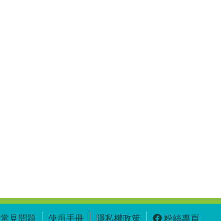
常見問題
使用手冊
隱私權政策
粉絲專頁