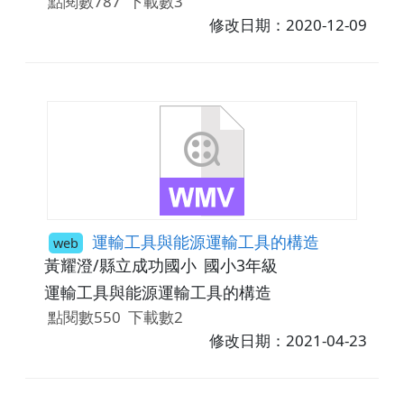
點閱數787
下載數3
修改日期：2020-12-09
運輸工具與能源運輸工具的構造
web
黃耀澄/縣立成功國小
國小3年級
運輸工具與能源運輸工具的構造
點閱數550
下載數2
修改日期：2021-04-23