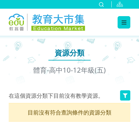
:::
跳到主要內容
:::
資源分類
體育-高中10-12年級(五)
在這個資源分類下目前沒有教學資源。
目前沒有符合查詢條件的資源分類