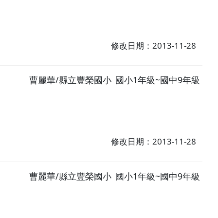
修改日期：2013-11-28
曹麗華/縣立豐榮國小
國小1年級~國中9年級
修改日期：2013-11-28
曹麗華/縣立豐榮國小
國小1年級~國中9年級