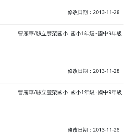
修改日期：2013-11-28
曹麗華/縣立豐榮國小
國小1年級~國中9年級
修改日期：2013-11-28
曹麗華/縣立豐榮國小
國小1年級~國中9年級
修改日期：2013-11-28