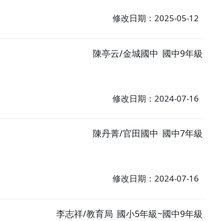
修改日期：2025-05-12
陳亭云/金城國中
國中9年級
修改日期：2024-07-16
陳丹菁/官田國中
國中7年級
修改日期：2024-07-16
李志祥/教育局
國小5年級~國中9年級