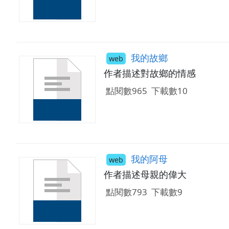
我的故鄉
web
作者描述對故鄉的情感
點閱數965
下載數10
我的阿母
web
作者描述母親的偉大
點閱數793
下載數9