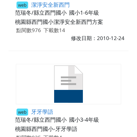
潔淨安全新西門
web
范瑞冬/縣立西門國小
國小1-6年級
桃園縣西門國小潔淨安全新西門方案
點閱數976
下載數14
修改日期：2010-12-24
牙牙學語
web
范瑞冬/縣立西門國小
國小3-4年級
桃園縣西門國小-牙牙學語