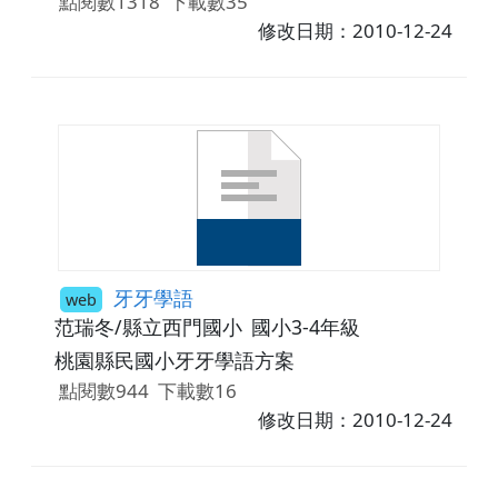
點閱數1318
下載數35
修改日期：2010-12-24
牙牙學語
web
范瑞冬/縣立西門國小
國小3-4年級
桃園縣民國小牙牙學語方案
點閱數944
下載數16
修改日期：2010-12-24