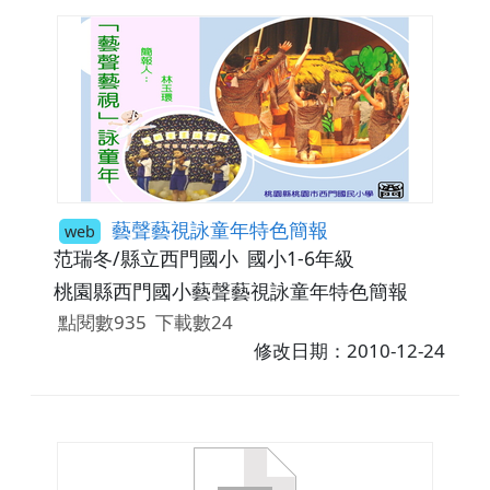
藝聲藝視詠童年特色簡報
web
范瑞冬/縣立西門國小
國小1-6年級
桃園縣西門國小藝聲藝視詠童年特色簡報
點閱數935
下載數24
修改日期：2010-12-24