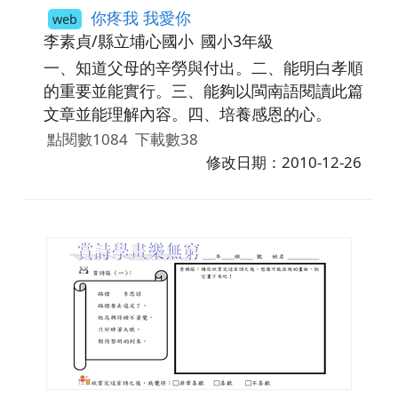
你疼我 我愛你
web
李素貞/縣立埔心國小
國小3年級
一、知道父母的辛勞與付出。二、能明白孝順
的重要並能實行。三、能夠以閩南語閱讀此篇
文章並能理解內容。四、培養感恩的心。
點閱數1084
下載數38
修改日期：2010-12-26