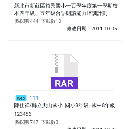
新北市新莊區裕民國小一百學年度第一學期校
本四年級、五年級台語朗讀能力培訓計劃
點閱數444
下載數10
修改日期：2011-10-05
111
web
陳仕祥/縣立尖山國小
國小3年級~國中8年級
123456
點閱數747
下載數3