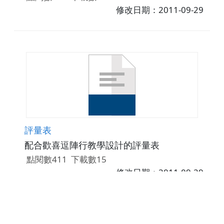
修改日期：2011-09-29
評量表
配合歡喜逗陣行教學設計的評量表
點閱數411
下載數15
修改日期：2011-09-29