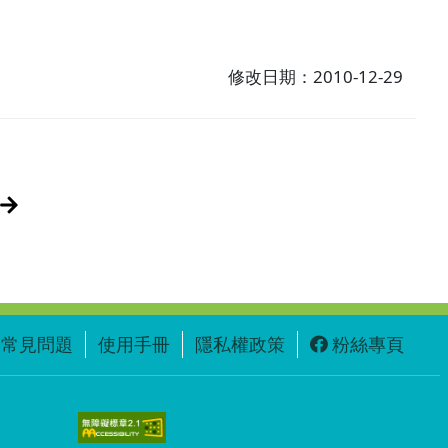
修改日期：2010-12-29
常見問題
使用手冊
隱私權政策
粉絲專頁