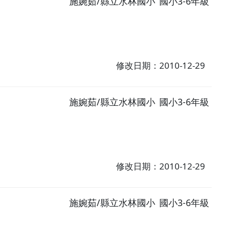
施婉茹/縣立水林國小
國小3-6年級
修改日期：2010-12-29
施婉茹/縣立水林國小
國小3-6年級
修改日期：2010-12-29
施婉茹/縣立水林國小
國小3-6年級