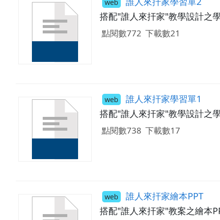
誰人來扞家學習單2
web
搭配"誰人來扞家"教學設計之
點閱數772
下載數21
誰人來扞家學習單1
web
搭配"誰人來扞家"教學設計之
點閱數738
下載數17
誰人來扞家繪本PPT
web
搭配"誰人來扞家"教案之繪本P