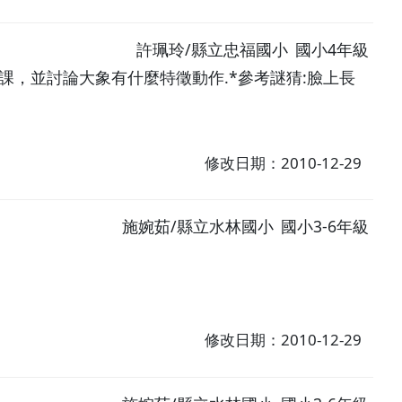
許珮玲/縣立忠福國小
國小4年級
課，並討論大象有什麼特徵動作.*參考謎猜:臉上長
修改日期：2010-12-29
施婉茹/縣立水林國小
國小3-6年級
修改日期：2010-12-29