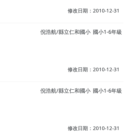
修改日期：2010-12-31
倪浩航/縣立仁和國小
國小1-6年級
修改日期：2010-12-31
倪浩航/縣立仁和國小
國小1-6年級
修改日期：2010-12-31