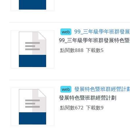
99_三年級學年班群發
web
99_三年級學年班群發展特色
點閱數888
下載數5
發展特色暨班群經營計
web
發展特色暨班群經營計劃
點閱數672
下載數9