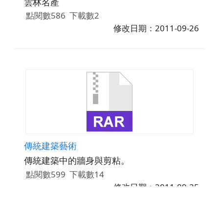
雲林名產
點閱數586
下載數2
修改日期：2011-09-26
傳統建築藝術
傳統建築中的牆身與剪粘。
點閱數599
下載數14
修改日期：2011-09-25