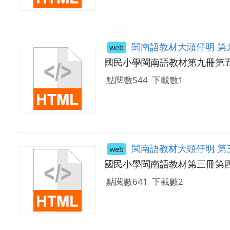
閩南語教材大頭仔明 第
web
國民小學閩南語教材第九冊第
點閱數544
下載數1
閩南語教材大頭仔明 第
web
國民小學閩南語教材第三冊第
點閱數641
下載數2