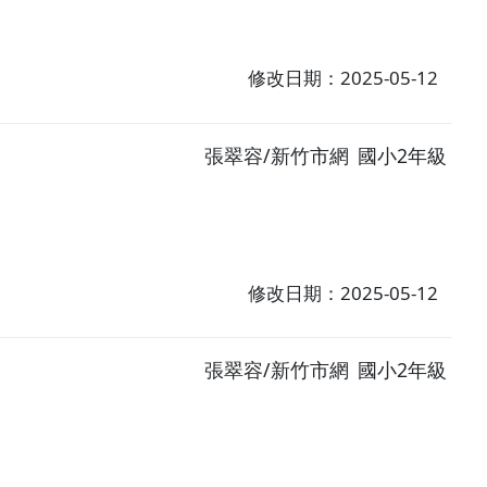
修改日期：2025-05-12
張翠容/新竹市網
國小2年級
修改日期：2025-05-12
張翠容/新竹市網
國小2年級