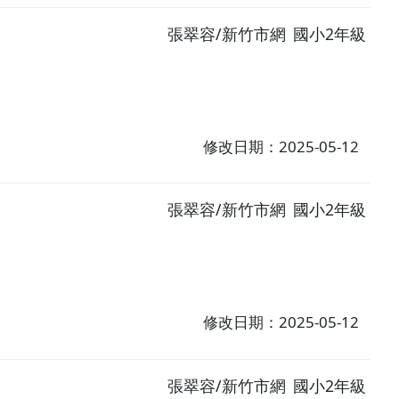
張翠容/新竹市網
國小2年級
修改日期：2025-05-12
張翠容/新竹市網
國小2年級
修改日期：2025-05-12
張翠容/新竹市網
國小2年級