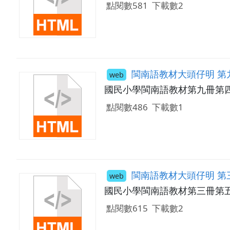
點閱數581
下載數2
閩南語教材大頭仔明 第
web
國民小學閩南語教材第九冊第
點閱數486
下載數1
閩南語教材大頭仔明 第
web
國民小學閩南語教材第三冊第
點閱數615
下載數2