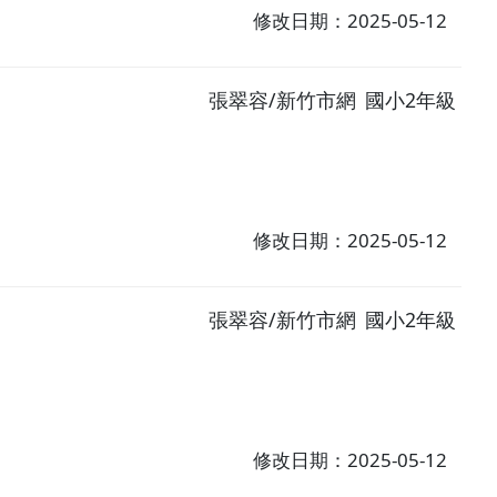
修改日期：2025-05-12
張翠容/新竹市網
國小2年級
修改日期：2025-05-12
張翠容/新竹市網
國小2年級
修改日期：2025-05-12