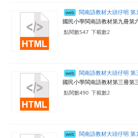
閩南語教材大頭仔明 第
web
國民小學閩南語教材第九冊第
點閱數547
下載數2
閩南語教材大頭仔明 第
web
國民小學閩南語教材第三冊第
點閱數490
下載數2
閩南語教材大頭仔明 第
web