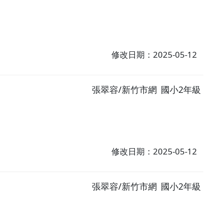
修改日期：2025-05-12
張翠容/新竹市網
國小2年級
修改日期：2025-05-12
張翠容/新竹市網
國小2年級