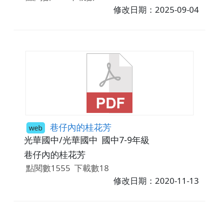
修改日期：2025-09-04
巷仔內的桂花芳
web
光華國中/光華國中
國中7-9年級
巷仔內的桂花芳
點閱數1555
下載數18
修改日期：2020-11-13