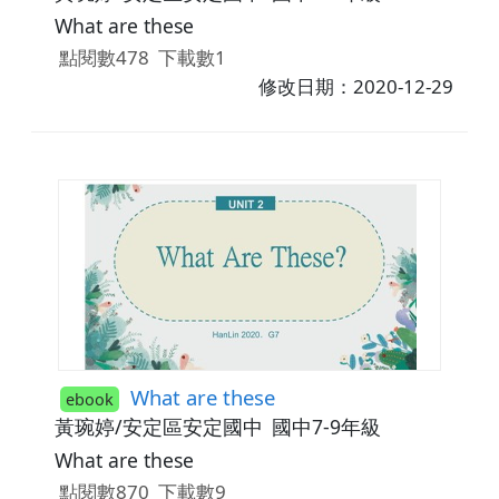
What are these
點閱數478
下載數1
修改日期：2020-12-29
What are these
ebook
黃琬婷/安定區安定國中
國中7-9年級
What are these
點閱數870
下載數9