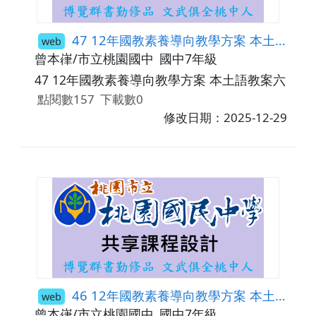
47 12年國教素養導向教學方案 本土語教案六
web
曾本嵂/市立桃園國中
國中7年級
47 12年國教素養導向教學方案 本土語教案六
點閱數157
下載數0
修改日期：2025-12-29
46 12年國教素養導向教學方案 本土語教案五
web
曾本嵂/市立桃園國中
國中7年級