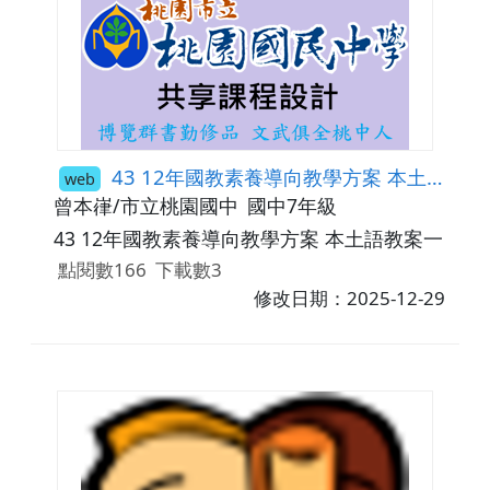
43 12年國教素養導向教學方案 本土語教案一
web
曾本嵂/市立桃園國中
國中7年級
43 12年國教素養導向教學方案 本土語教案一
點閱數166
下載數3
修改日期：2025-12-29