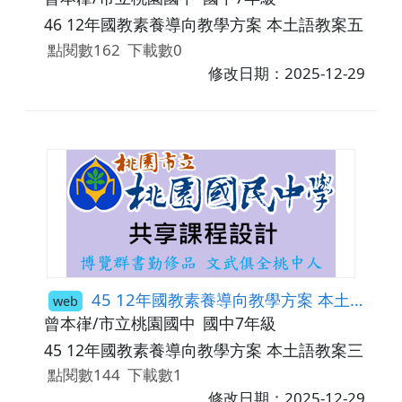
46 12年國教素養導向教學方案 本土語教案五
點閱數162
下載數0
修改日期：2025-12-29
45 12年國教素養導向教學方案 本土語教案三
web
曾本嵂/市立桃園國中
國中7年級
45 12年國教素養導向教學方案 本土語教案三
點閱數144
下載數1
修改日期：2025-12-29