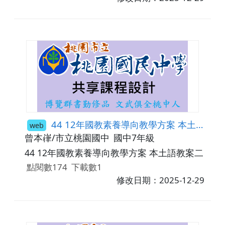
44 12年國教素養導向教學方案 本土語教案二
web
曾本嵂/市立桃園國中
國中7年級
44 12年國教素養導向教學方案 本土語教案二
點閱數174
下載數1
修改日期：2025-12-29