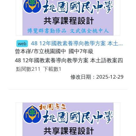
48 12年國教素養導向教學方案 本土語教案四
web
曾本嵂/市立桃園國中
國中7年級
48 12年國教素養導向教學方案 本土語教案四
點閱數211
下載數1
修改日期：2025-12-29