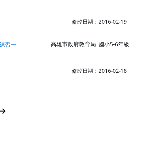
修改日期：2016-02-19
練習一
高雄市政府教育局
國小5-6年級
修改日期：2016-02-18