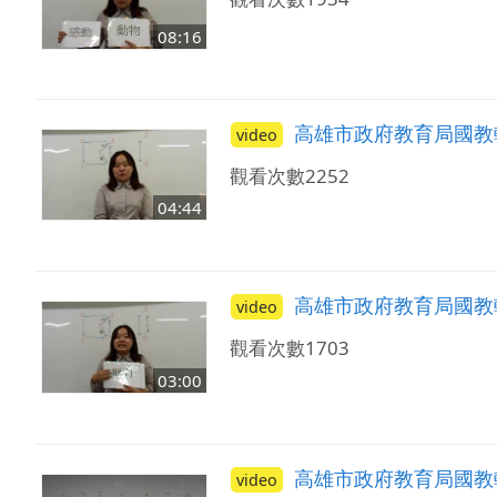
08:16
高雄市政府教育局國教
video
觀看次數2252
04:44
高雄市政府教育局國教
video
觀看次數1703
03:00
高雄市政府教育局國教
video