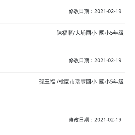
修改日期：2021-02-19
陳福順/大埔國小
國小5年級
修改日期：2021-02-19
孫玉福 /桃園市瑞豐國小
國小5年級
修改日期：2021-02-19