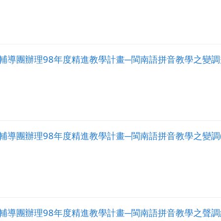
輔導團辦理98年度精進教學計畫─閩南語拼音教學之變調
輔導團辦理98年度精進教學計畫─閩南語拼音教學之變調(
輔導團辦理98年度精進教學計畫─閩南語拼音教學之聲調