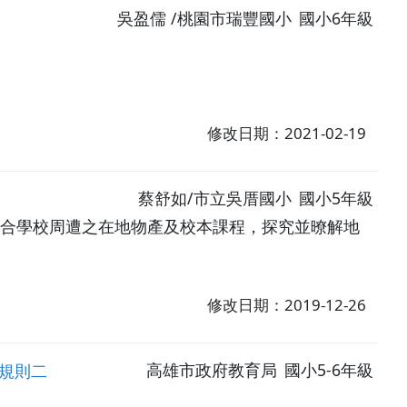
吳盈儒 /桃園市瑞豐國小
國小6年級
修改日期：2021-02-19
蔡舒如/市立吳厝國小
國小5年級
.結合學校周遭之在地物產及校本課程，探究並暸解地
修改日期：2019-12-26
規則二
高雄市政府教育局
國小5-6年級