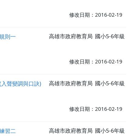
修改日期：2016-02-19
規則一
高雄市政府教育局
國小5-6年級
修改日期：2016-02-19
入聲變調與口訣)
高雄市政府教育局
國小5-6年級
修改日期：2016-02-19
練習二
高雄市政府教育局
國小5-6年級