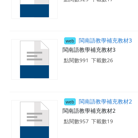
閩南語教學補充教材3
web
閩南語教學補充教材3
點閱數991
下載數26
閩南語教學補充教材2
web
閩南語教學補充教材2
點閱數957
下載數19