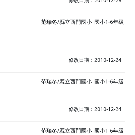
修改日期：2010-12-28
范瑞冬/縣立西門國小
國小1-6年級
修改日期：2010-12-24
范瑞冬/縣立西門國小
國小1-6年級
修改日期：2010-12-24
范瑞冬/縣立西門國小
國小1-6年級