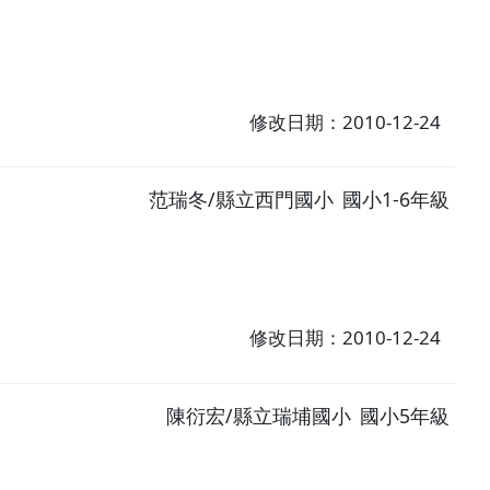
修改日期：2010-12-24
范瑞冬/縣立西門國小
國小1-6年級
修改日期：2010-12-24
陳衍宏/縣立瑞埔國小
國小5年級