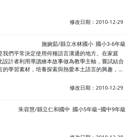
修改日期：2010-12-29
施婉茹/縣立水林國小
國小3-6年級
是我們平常決定使用何種語言溝通的地方。在家庭
此設計者利用導讀繪本故事做為教學主軸，嘗試結合
言的學習素材，培養探索與熱愛本土語言的興趣，也
修改日期：2010-12-29
朱容慧/縣立仁和國中
國小5年級~國中9年級