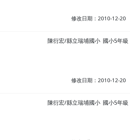
修改日期：2010-12-20
陳衍宏/縣立瑞埔國小
國小5年級
修改日期：2010-12-20
陳衍宏/縣立瑞埔國小
國小5年級