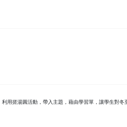
，利用搓湯圓活動，帶入主題，藉由學習單，讓學生對冬