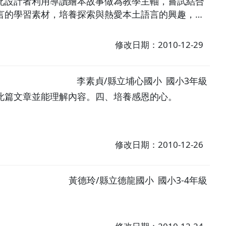
此設計者利用導讀繪本故事做為教學主軸，嘗試結合
言的學習素材，培養探索與熱愛本土語言的興趣，也
修改日期：2010-12-29
李素貞/縣立埔心國小
國小3年級
此篇文章並能理解內容。四、培養感恩的心。
修改日期：2010-12-26
黃德玲/縣立德龍國小
國小3-4年級