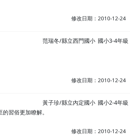
修改日期：2010-12-24
范瑞冬/縣立西門國小
國小3-4年級
修改日期：2010-12-24
黃子珍/縣立內定國小
國小2-4年級
至的習俗更加瞭解。
修改日期：2010-12-24