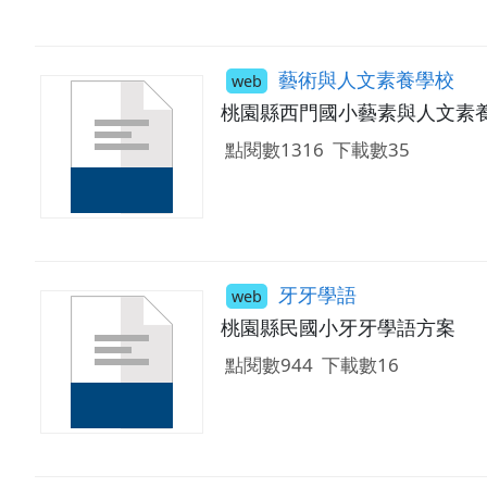
藝術與人文素養學校
web
桃園縣西門國小藝素與人文素
點閱數1316
下載數35
牙牙學語
web
桃園縣民國小牙牙學語方案
點閱數944
下載數16