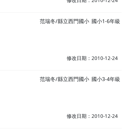
修改日期：2010-12-24
范瑞冬/縣立西門國小
國小1-6年級
修改日期：2010-12-24
范瑞冬/縣立西門國小
國小3-4年級
修改日期：2010-12-24