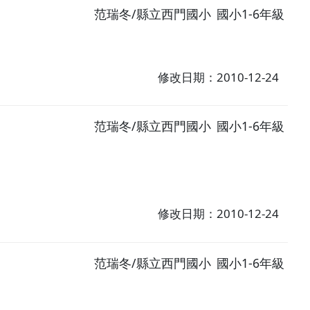
范瑞冬/縣立西門國小
國小1-6年級
修改日期：2010-12-24
范瑞冬/縣立西門國小
國小1-6年級
修改日期：2010-12-24
范瑞冬/縣立西門國小
國小1-6年級