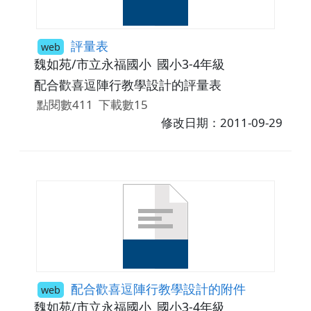
評量表
web
魏如苑/市立永福國小
國小3-4年級
配合歡喜逗陣行教學設計的評量表
點閱數411
下載數15
修改日期：2011-09-29
配合歡喜逗陣行教學設計的附件
web
魏如苑/市立永福國小
國小3-4年級