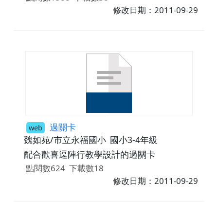
修改日期：2011-09-29
過關卡
web
魏如苑/市立永福國小
國小3-4年級
配合歡喜逗陣行教學設計的過關卡
點閱數624
下載數18
修改日期：2011-09-29