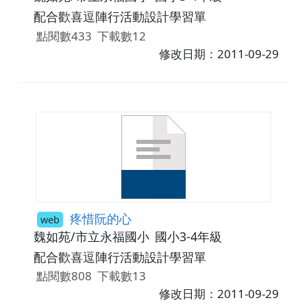
配合歡喜逗陣行活動設計學習單
點閱數433
下載數12
修改日期：2011-09-29
疼惜阮的心
web
魏如苑/市立永福國小
國小3-4年級
配合歡喜逗陣行活動設計學習單
點閱數808
下載數13
修改日期：2011-09-29