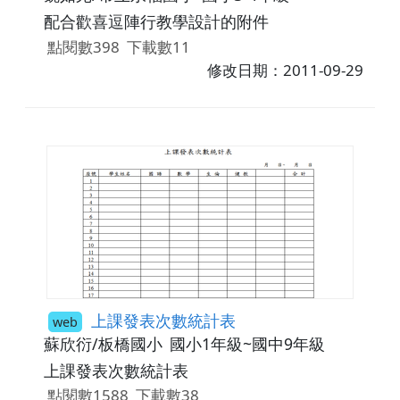
配合歡喜逗陣行教學設計的附件
點閱數398
下載數11
修改日期：2011-09-29
上課發表次數統計表
web
蘇欣衍/板橋國小
國小1年級~國中9年級
上課發表次數統計表
點閱數1588
下載數38