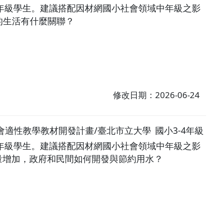
年級學生。建議搭配因材網國小社會領域中年級之影
民的生活有什麼關聯？
修改日期：2026-06-24
小社會適性教學教材開發計畫/臺北市立大學
國小3-4年級
年級學生。建議搭配因材網國小社會領域中年級之影
水量增加，政府和民間如何開發與節約用水？