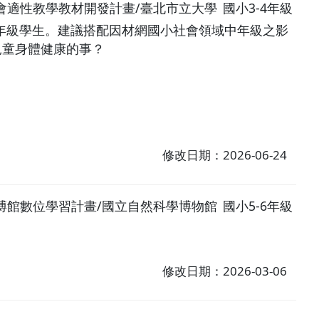
小社會適性教學教材開發計畫/臺北市立大學
國小3-4年級
年級學生。建議搭配因材網國小社會領域中年級之影
護兒童身體健康的事？
修改日期：2026-06-24
博館數位學習計畫/國立自然科學博物館
國小5-6年級
修改日期：2026-03-06