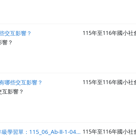
些交互影響？
115年至116年國
影響？
有哪些交互影響？
115年至116年國
交互影響？
_Ab-Ⅱ-1-04_水資源和家鄉居民的生活有什麼關聯？
115年至116年國