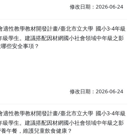
修改日期：2026-06-24
小社會適性教學教材開發計畫/臺北市立大學
國小3-4年級
年級學生。建議搭配因材網國小社會領域中年級之影
意哪些安全事項？
修改日期：2026-06-24
小社會適性教學教材開發計畫/臺北市立大學
國小3-4年級
年級學生。建議搭配因材網國小社會領域中年級之影
理營養午餐，維護兒童飲食健康？