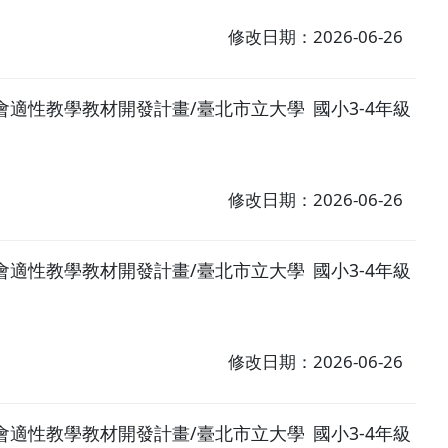
修改日期：2026-06-26
小社會適性教學教材開發計畫/臺北市立大學
國小3-4年級
修改日期：2026-06-26
小社會適性教學教材開發計畫/臺北市立大學
國小3-4年級
修改日期：2026-06-26
小社會適性教學教材開發計畫/臺北市立大學
國小3-4年級