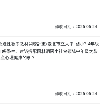
修改日期：2026-06-24
小社會適性教學教材開發計畫/臺北市立大學
國小3-4年級
年級學生。建議搭配因材網國小社會領域中年級之影
護兒童心理健康的事？
修改日期：2026-06-24