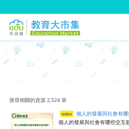
:::
跳到主要內容
:::
搜尋相關的資源
2,524
筆
個人的發展與社會有哪
video
個人的發展與社會有哪些交互