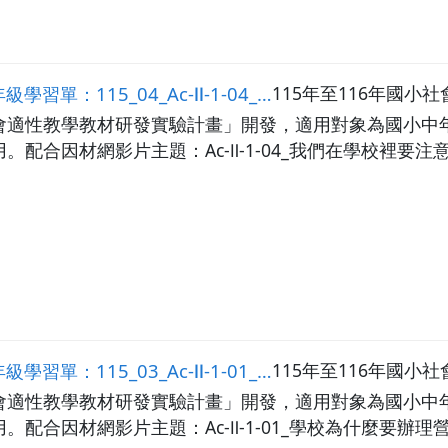
4_Ac-Ⅱ-1-04_我們在學校裡要注意哪些安全事項？
115年至116年國
會適性教學教材研發實驗計畫」開發，適用對象為國小中
配合因材網影片主題：Ac-Ⅱ-1-04_我們在學校裡要注
Ac-Ⅱ-1-01_學校為什麼要辦理營養午餐，維護兒童飲食健康？
115年至116年國
會適性教學教材研發實驗計畫」開發，適用對象為國小中
配合因材網影片主題：Ac-Ⅱ-1-01_學校為什麼要辦