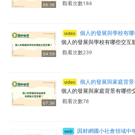
觀看次數184
06:36
個人的發展與學校有哪
video
個人的發展與學校有哪些交互
觀看次數239
04:59
個人的發展與家庭背景
video
個人的發展與家庭背景有哪些
觀看次數78
07:36
因材網國小社會領域中年級學習單：115_06
web