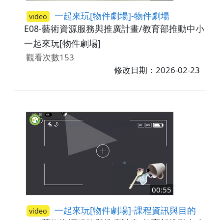
一起來玩[物件劇場]-物件劇場
video
E08-藝術資源服務與推廣計畫/教育部推動中小學
一起來玩[物件劇場]
觀看次數153
修改日期：2026-02-23
00:55
一起來玩[物件劇場]-課程資訊與目的
video