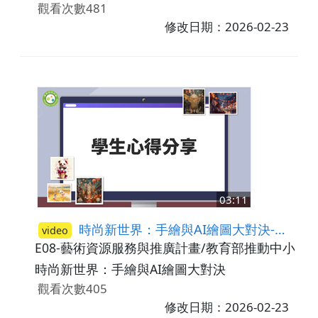
觀看次數481
修改日期：2026-02-23
03:11
時尚新世界：手繪與AI繪圖大對決-學生心得分享
video
E08-藝術資源服務與推廣計畫/教育部推動中小學
時尚新世界：手繪與AI繪圖大對決
觀看次數405
修改日期：2026-02-23