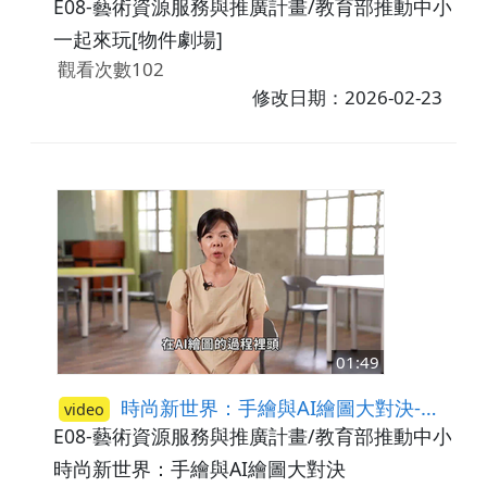
E08-藝術資源服務與推廣計畫/教育部推動中小學
一起來玩[物件劇場]
觀看次數102
修改日期：2026-02-23
01:49
時尚新世界：手繪與AI繪圖大對決-教學成果與省思
video
E08-藝術資源服務與推廣計畫/教育部推動中小學
時尚新世界：手繪與AI繪圖大對決