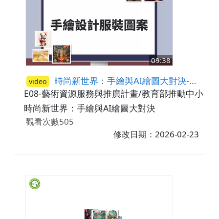
09:38
時尚新世界：手繪與AI繪圖大對決-手繪設計服裝圖案
video
E08-藝術資源服務與推廣計畫/教育部推動中小學
時尚新世界：手繪與AI繪圖大對決
觀看次數505
修改日期：2026-02-23