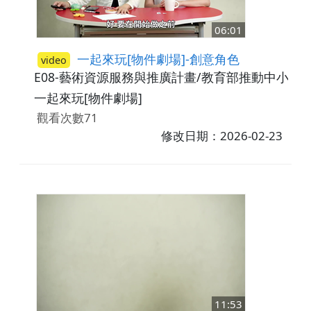
06:01
一起來玩[物件劇場]-創意角色
video
E08-藝術資源服務與推廣計畫/教育部推動中小學
一起來玩[物件劇場]
觀看次數71
修改日期：2026-02-23
11:53