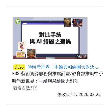
08:16
時尚新世界：手繪與AI繪圖大對決-對比手繪與AI繪圖之差異
video
E08-藝術資源服務與推廣計畫/教育部推動中小學
時尚新世界：手繪與AI繪圖大對決
觀看次數319
修改日期：2026-02-23