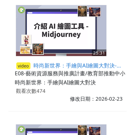
25:31
時尚新世界：手繪與AI繪圖大對決-介紹AI繪圖工具-Midjourney
video
E08-藝術資源服務與推廣計畫/教育部推動中小學
時尚新世界：手繪與AI繪圖大對決
觀看次數474
修改日期：2026-02-23