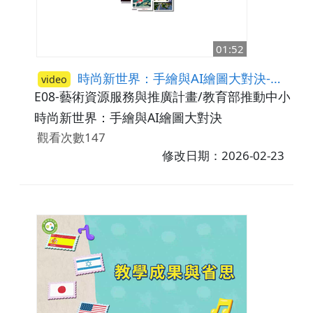
01:52
時尚新世界：手繪與AI繪圖大對決-課程資訊與課程目的
video
E08-藝術資源服務與推廣計畫/教育部推動中小學
時尚新世界：手繪與AI繪圖大對決
觀看次數147
修改日期：2026-02-23