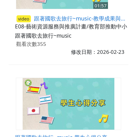
01:57
跟著國歌去旅行~music-教學成果與省思
video
E08-藝術資源服務與推廣計畫/教育部推動中小學
跟著國歌去旅行~music
觀看次數355
修改日期：2026-02-23