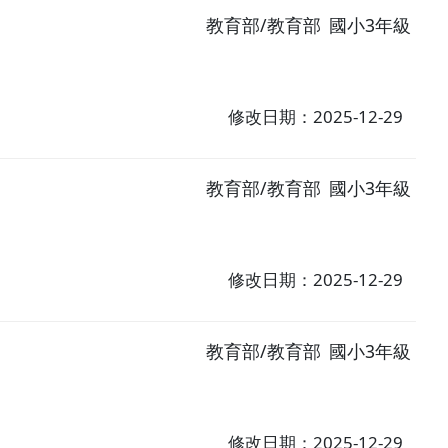
教育部/教育部
國小3年級
修改日期：2025-12-29
教育部/教育部
國小3年級
修改日期：2025-12-29
教育部/教育部
國小3年級
修改日期：2025-12-29