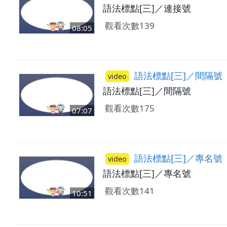
語法標點[三]／連接號
觀看次數139
08:05
語法標點[三]／間隔號
video
語法標點[三]／間隔號
觀看次數175
07:07
語法標點[三]／專名號
video
語法標點[三]／專名號
觀看次數141
10:51