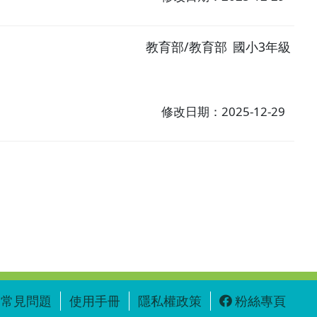
教育部/教育部
國小3年級
修改日期：2025-12-29
常見問題
使用手冊
隱私權政策
粉絲專頁