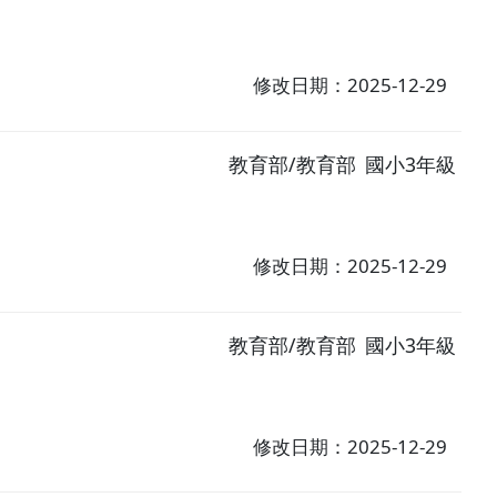
修改日期：2025-12-29
教育部/教育部
國小3年級
修改日期：2025-12-29
教育部/教育部
國小3年級
修改日期：2025-12-29