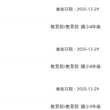
修改日期：2025-12-29
教育部/教育部
國小4年級
修改日期：2025-12-29
教育部/教育部
國小4年級
修改日期：2025-12-29
教育部/教育部
國小3年級