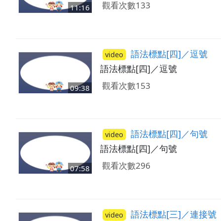
觀看次數133
11:16
語法標點[四]／逗號
video
語法標點[四]／逗號
觀看次數153
09:38
語法標點[四]／句號
video
語法標點[四]／句號
觀看次數296
07:58
語法標點[三]／連接號
video