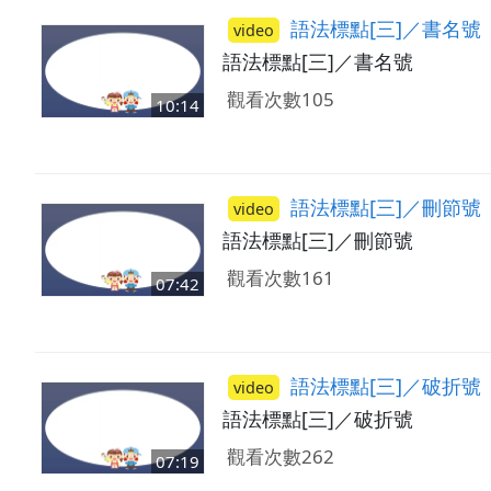
語法標點[三]／書名號
video
語法標點[三]／書名號
觀看次數105
10:14
語法標點[三]／刪節號
video
語法標點[三]／刪節號
觀看次數161
07:42
語法標點[三]／破折號
video
語法標點[三]／破折號
觀看次數262
07:19