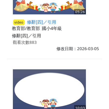
05:26
修辭[四]／引用
video
教育部/教育部
國小4年級
修辭[四]／引用
觀看次數883
修改日期：2026-03-05
10:03