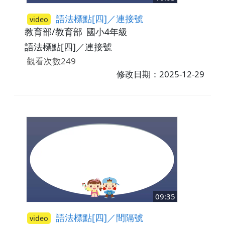
語法標點[四]／連接號
video
教育部/教育部
國小4年級
語法標點[四]／連接號
觀看次數249
修改日期：2025-12-29
09:35
語法標點[四]／間隔號
video