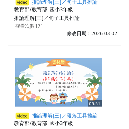
推論理解[三]／句子工具推論
video
教育部/教育部
國小3年級
推論理解[三]／句子工具推論
觀看次數171
修改日期：2026-03-02
05:51
推論理解[三]／段落工具推論
video
教育部/教育部
國小3年級