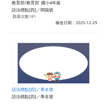
教育部/教育部
國小4年級
語法標點[四]／間隔號
觀看次數181
修改日期：2025-12-29
語法標點[四]／專名號
語法標點[四]／專名號
觀看次數201
下載數0