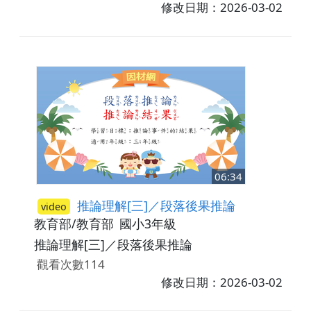
修改日期：2026-03-02
06:34
推論理解[三]／段落後果推論
video
教育部/教育部
國小3年級
推論理解[三]／段落後果推論
觀看次數114
修改日期：2026-03-02