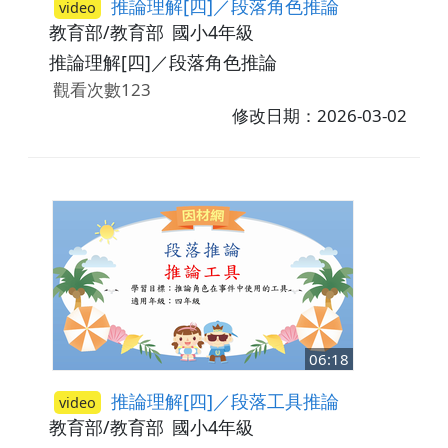
推論理解[四]／段落角色推論
video
教育部/教育部
國小4年級
推論理解[四]／段落角色推論
觀看次數123
修改日期：2026-03-02
06:18
推論理解[四]／段落工具推論
video
教育部/教育部
國小4年級