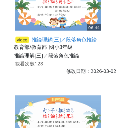
06:44
推論理解[三]／段落角色推論
video
教育部/教育部
國小3年級
推論理解[三]／段落角色推論
觀看次數128
修改日期：2026-03-02