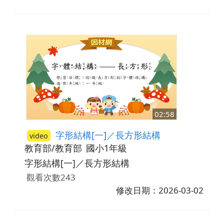
02:58
字形結構[一]／長方形結構
video
教育部/教育部
國小1年級
字形結構[一]／長方形結構
觀看次數243
修改日期：2026-03-02