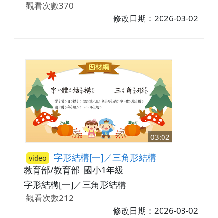
觀看次數370
修改日期：2026-03-02
03:02
字形結構[一]／三角形結構
video
教育部/教育部
國小1年級
字形結構[一]／三角形結構
觀看次數212
修改日期：2026-03-02