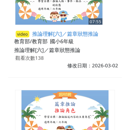
07:55
推論理解[六]／篇章狀態推論
video
教育部/教育部
國小6年級
推論理解[六]／篇章狀態推論
觀看次數138
修改日期：2026-03-02