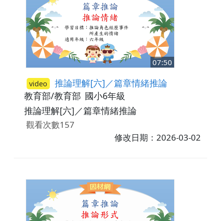
07:50
推論理解[六]／篇章情緒推論
video
教育部/教育部
國小6年級
推論理解[六]／篇章情緒推論
觀看次數157
修改日期：2026-03-02