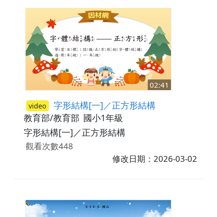
02:41
字形結構[一]／正方形結構
video
教育部/教育部
國小1年級
字形結構[一]／正方形結構
觀看次數448
修改日期：2026-03-02