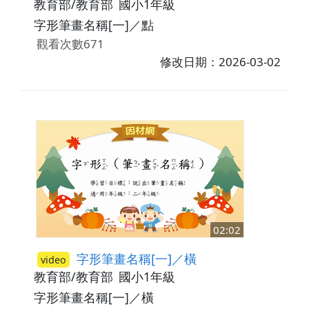
教育部/教育部
國小1年級
字形筆畫名稱[一]／點
觀看次數671
修改日期：2026-03-02
02:02
字形筆畫名稱[一]／橫
video
教育部/教育部
國小1年級
字形筆畫名稱[一]／橫