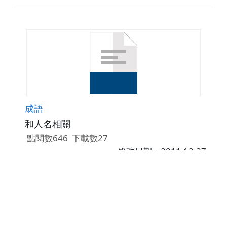
成語
和人名相關
點閱數646
下載數27
修改日期：2011-12-27