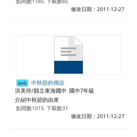
點閱數1185
下載數85
修改日期：2011-12-27
中秋節的傳說
web
洪美玲/縣立東海國中
國中7年級
介紹中秋節的由來
點閱數1015
下載數31
修改日期：2011-12-27