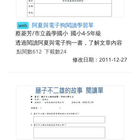
阿夏與電子狗閱讀學習單
web
蔡菱芳/市立義學國小
國小4-5年級
透過閱讀阿夏與電子狗一書，了解文章內容
點閱數612
下載數24
修改日期：2011-12-27