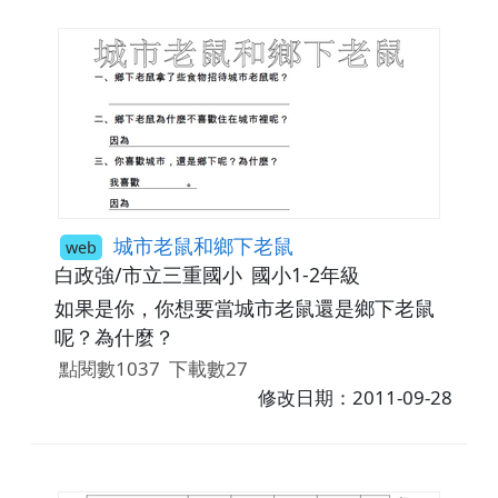
城市老鼠和鄉下老鼠
web
白政強/市立三重國小
國小1-2年級
如果是你，你想要當城市老鼠還是鄉下老鼠
呢？為什麼？
點閱數1037
下載數27
修改日期：2011-09-28