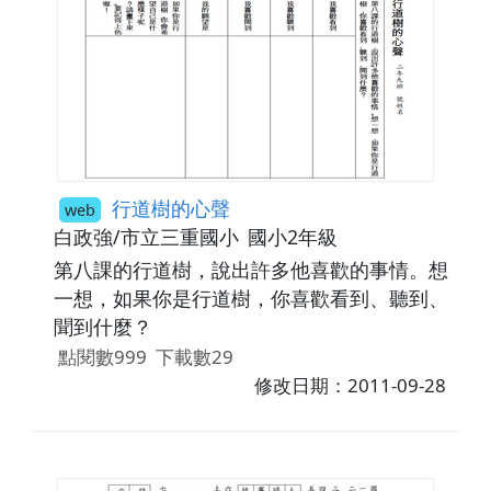
行道樹的心聲
web
白政強/市立三重國小
國小2年級
第八課的行道樹，說出許多他喜歡的事情。想
一想，如果你是行道樹，你喜歡看到、聽到、
聞到什麼？
點閱數999
下載數29
修改日期：2011-09-28