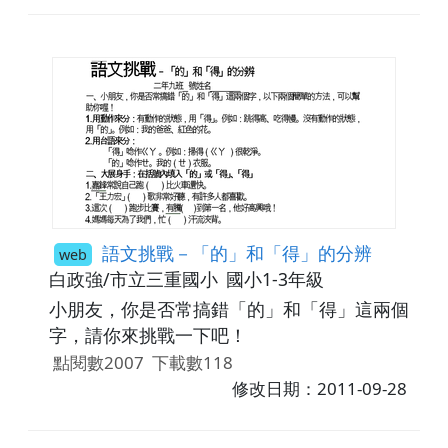
語文挑戰－「的」和「得」的分辨
web
白政強/市立三重國小
國小1-3年級
小朋友，你是否常搞錯「的」和「得」這兩個
字，請你來挑戰一下吧！
點閱數2007
下載數118
修改日期：2011-09-28