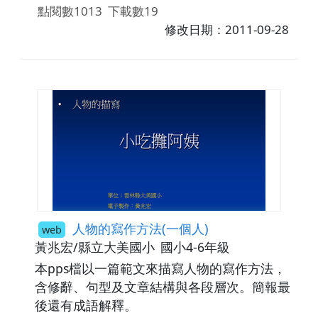
點閱數1013
下載數19
修改日期：2011-09-28
人物的寫作方法(一個人)
web
黃兆宏/縣立大美國小
國小4-6年級
本pps檔以一篇範文來描寫人物的寫作方法，
含修辭、句型及文章結構與各段層次。簡報最
後還有成語解釋。