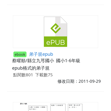
弟子規epub
ebook
蔡曜順/縣立九芎國小
國小1-6年級
epub格式的弟子規
點閱數801
下載數75
修改日期：2011-09-29