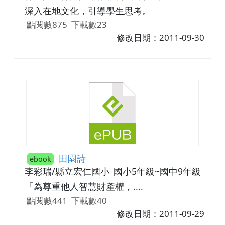
深入在地文化，引導學生思考。
點閱數875
下載數23
修改日期：2011-09-30
田園詩
ebook
李彩瑞/縣立宏仁國小
國小5年級~國中9年級
「為尊重他人智慧財產權，....
點閱數441
下載數40
修改日期：2011-09-29