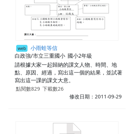
小雨蛙等信
web
白政強/市立三重國小
國小2年級
請根據大家一起歸納的課文人物、時間、地
點、原因、經過，寫出這一個的結果，並試著
寫出這一課的課文大意。
點閱數829
下載數26
修改日期：2011-09-29