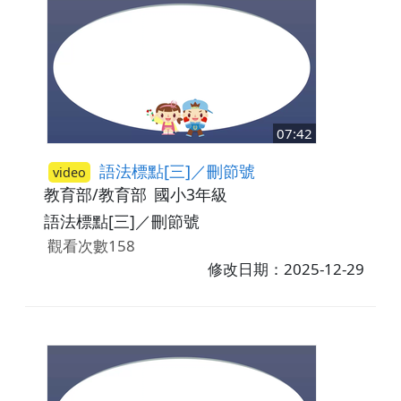
07:42
語法標點[三]／刪節號
video
教育部/教育部
國小3年級
語法標點[三]／刪節號
觀看次數158
修改日期：2025-12-29