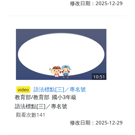
修改日期：2025-12-29
10:51
語法標點[三]／專名號
video
教育部/教育部
國小3年級
語法標點[三]／專名號
觀看次數141
修改日期：2025-12-29