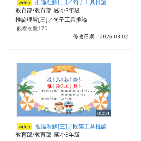
推論理解[三]／句子工具推論
video
教育部/教育部
國小3年級
推論理解[三]／句子工具推論
觀看次數170
修改日期：2026-03-02
05:51
推論理解[三]／段落工具推論
video
教育部/教育部
國小3年級