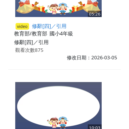
05:26
修辭[四]／引用
video
教育部/教育部
國小4年級
修辭[四]／引用
觀看次數875
修改日期：2026-03-05
10:03