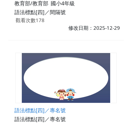
教育部/教育部
國小4年級
語法標點[四]／間隔號
觀看次數178
修改日期：2025-12-29
語法標點[四]／專名號
語法標點[四]／專名號
觀看次數201
下載數0