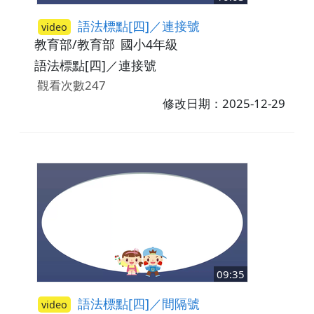
語法標點[四]／連接號
video
教育部/教育部
國小4年級
語法標點[四]／連接號
觀看次數247
修改日期：2025-12-29
09:35
語法標點[四]／間隔號
video