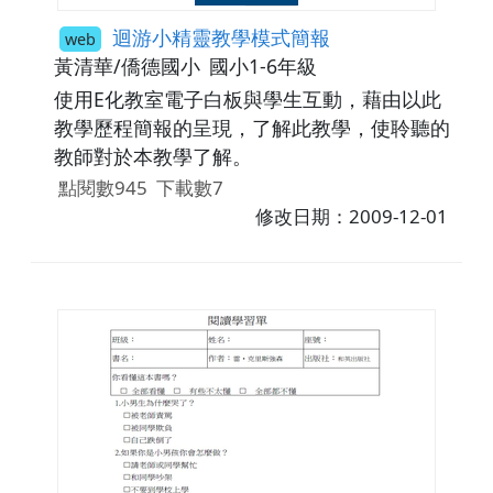
迴游小精靈教學模式簡報
web
黃清華/僑德國小
國小1-6年級
使用E化教室電子白板與學生互動，藉由以此
教學歷程簡報的呈現，了解此教學，使聆聽的
教師對於本教學了解。
點閱數945
下載數7
修改日期：2009-12-01