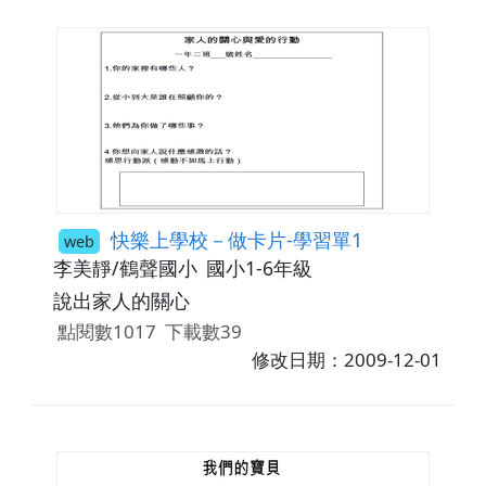
快樂上學校－做卡片-學習單1
web
李美靜/鶴聲國小
國小1-6年級
說出家人的關心
點閱數1017
下載數39
修改日期：2009-12-01