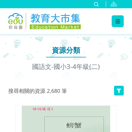
:::
跳到主要內容
:::
資源分類
國語文-國小3-4年級(二)
搜尋相關的資源
2,680
筆