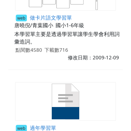
做卡片語文學習單
web
唐曉倪/青葉國小
國小1-6年級
本學習單主要是透過學習單讓學生學會利用詞
彙造詞。
點閱數4580
下載數716
修改日期：2009-12-09
過年學習單
web