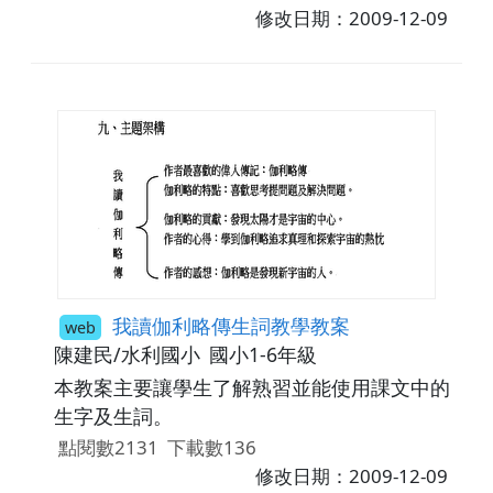
修改日期：2009-12-09
我讀伽利略傳生詞教學教案
web
陳建民/水利國小
國小1-6年級
本教案主要讓學生了解熟習並能使用課文中的
生字及生詞。
點閱數2131
下載數136
修改日期：2009-12-09