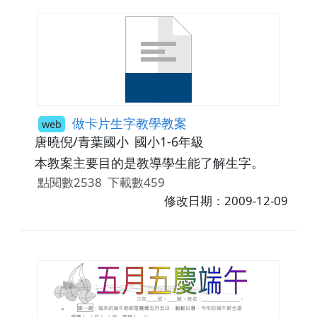
做卡片生字教學教案
web
唐曉倪/青葉國小
國小1-6年級
本教案主要目的是教導學生能了解生字。
點閱數2538
下載數459
修改日期：2009-12-09