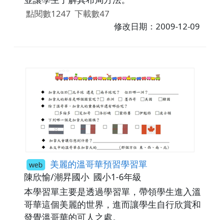
點閱數1247
下載數47
修改日期：2009-12-09
美麗的溫哥華預習學習單
web
陳欣愉/潮昇國小
國小1-6年級
本學習單主要是透過學習單，帶領學生進入溫
哥華這個美麗的世界，進而讓學生自行欣賞和
發覺溫哥華的可人之處。