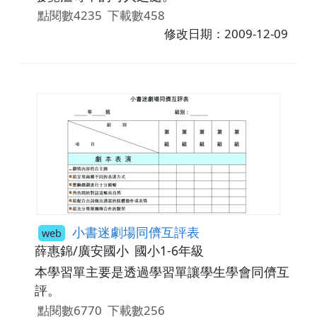
點閱數4235
下載數458
修改日期：2009-12-09
小書迷劇場同儕互評表
web
薛惠錦/廣安國小
國小1-6年級
本學習單主要是透過學習單讓學生學會同儕互
評。
點閱數6770
下載數256