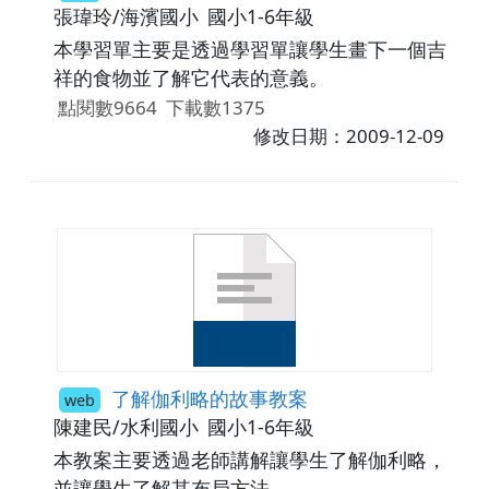
張瑋玲/海濱國小
國小1-6年級
本學習單主要是透過學習單讓學生畫下一個吉
祥的食物並了解它代表的意義。
點閱數9664
下載數1375
修改日期：2009-12-09
了解伽利略的故事教案
web
陳建民/水利國小
國小1-6年級
本教案主要透過老師講解讓學生了解伽利略，
並讓學生了解其布局方法。