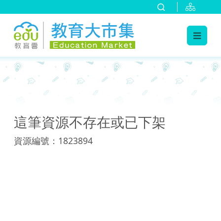
:::
:::
這筆資源不存在或已下架
資源編號：1823894