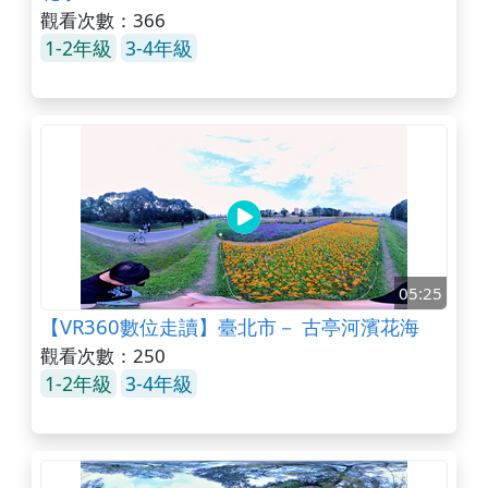
觀看次數：366
1-2年級
3-4年級
05:25
【VR360數位走讀】臺北市－ 古亭河濱花海
觀看次數：250
1-2年級
3-4年級