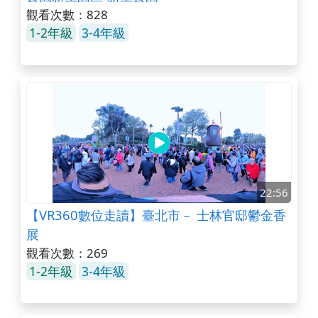
觀看次數：828
1-2年級
3-4年級
22:56
【VR360數位走讀】臺北市－ 士林官邸鬱金香
展
觀看次數：269
1-2年級
3-4年級