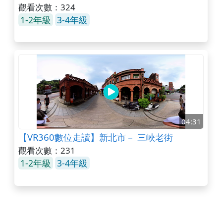
觀看次數：324
1-2年級
3-4年級
04:31
【VR360數位走讀】新北市－ 三峽老街
觀看次數：231
1-2年級
3-4年級