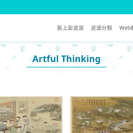
新上架資源
資源分類
We
Artful Thinking