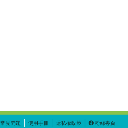
常見問題
使用手冊
隱私權政策
粉絲專頁