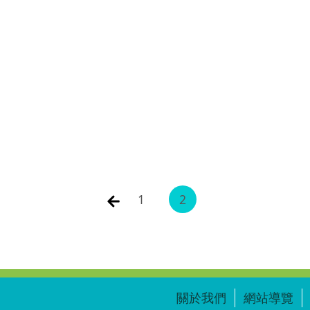
)
1
2
關於我們
網站導覽