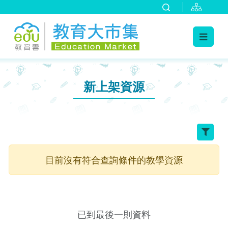
:::
跳到主要內容
:::
新上架資源
目前沒有符合查詢條件的教學資源
已到最後一則資料