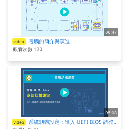
06:47
電腦的簡介與演進
video
觀看次數 120
05:08
系統韌體設定：進入 UEFI BIOS 調整開機順序與監控溫度。
video