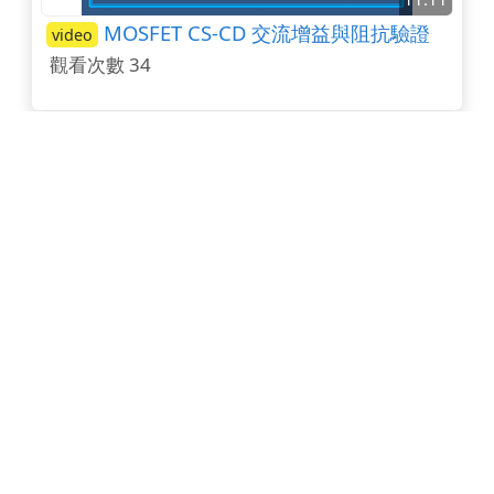
MOSFET CS-CD 交流增益與阻抗驗證
video
觀看次數 34
08:30
直接耦合串級放大器直流偏壓量測
video
觀看次數 36