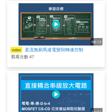
08:13
直流無刷馬達電變與轉速控制
video
觀看次數 47
11:11