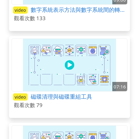
數字系統表示方法與數字系統間的轉換(十進制轉二進制八進制十六進制)
video
觀看次數 133
07:16
磁碟清理與磁碟重組工具
video
觀看次數 79