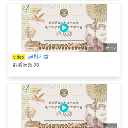
05:12
絕對利益
video
觀看次數 98
08:23