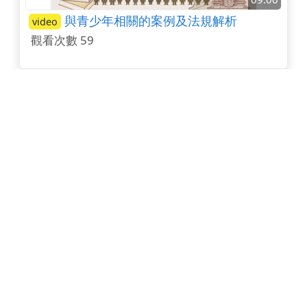
與青少年相關的案例及法規解析
video
觀看次數 59
07:56
少年刑事司法之精神
video
觀看次數 77