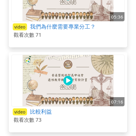
05:36
我們為什麼需要專業分工？
video
觀看次數 71
07:16
比較利益
video
觀看次數 73