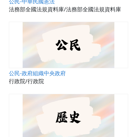
公民-中華民國憲法
法務部全國法規資料庫/法務部全國法規資料庫
公民-政府組織中央政府
行政院/行政院