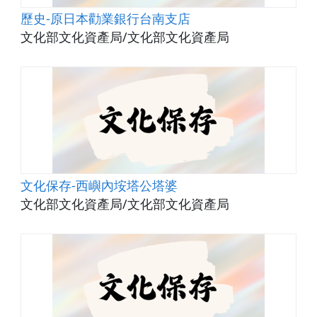
歷史-原日本勸業銀行台南支店
文化部文化資產局/文化部文化資產局
文化保存-西嶼內垵塔公塔婆
文化部文化資產局/文化部文化資產局