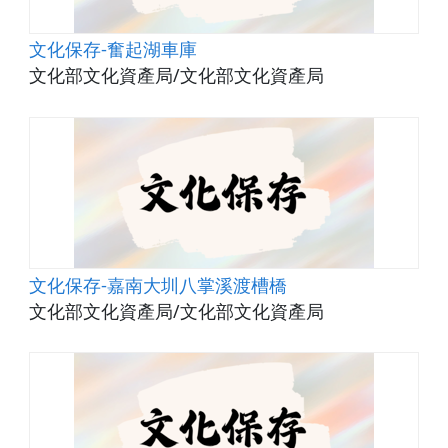
文化保存-奮起湖車庫
文化部文化資產局/文化部文化資產局
文化保存-嘉南大圳八掌溪渡槽橋
文化部文化資產局/文化部文化資產局