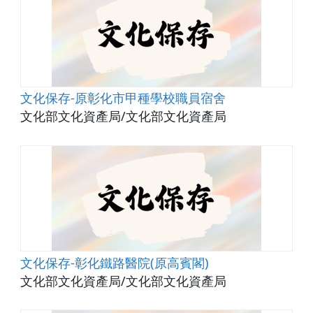
文化保存-原彰化市甲種學校職員宿舍
文化部文化資產局/文化部文化資產局
文化保存-彰化鐵路醫院(原高賓閣)
文化部文化資產局/文化部文化資產局