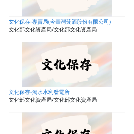
文化保存-專賣局(今臺灣菸酒股份有限公司)
文化部文化資產局/文化部文化資產局
文化保存-濁水水利發電所
文化部文化資產局/文化部文化資產局