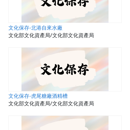
文化保存-北港自來水廠
文化部文化資產局/文化部文化資產局
文化保存-虎尾糖廠酒精槽
文化部文化資產局/文化部文化資產局