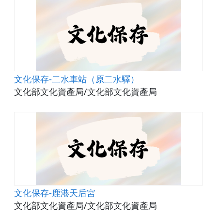
文化保存-二水車站（原二水驛）
文化部文化資產局/文化部文化資產局
文化保存-鹿港天后宮
文化部文化資產局/文化部文化資產局