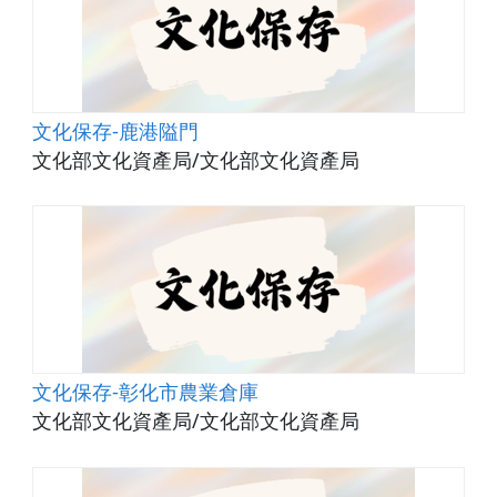
文化保存-鹿港隘門
文化部文化資產局/文化部文化資產局
文化保存-彰化市農業倉庫
文化部文化資產局/文化部文化資產局