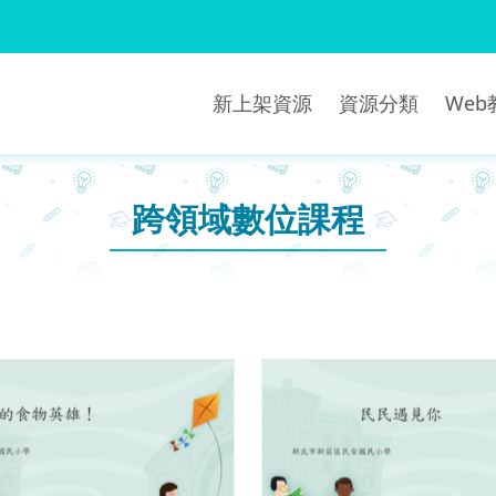
新上架資源
資源分類
We
跨領域數位課程