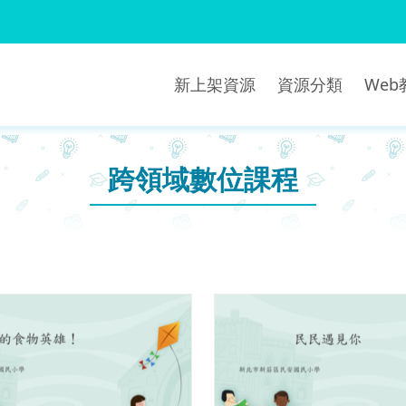
新上架資源
資源分類
We
跨領域數位課程