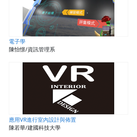
電子學
陳怡憬/資訊管理系
應用VR進行室內設計與佈置
陳若華/建國科技大學