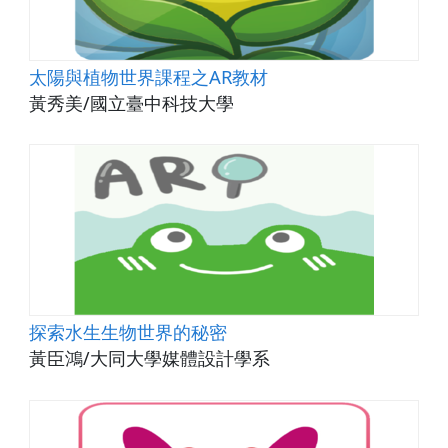
太陽與植物世界課程之AR教材
黃秀美/國立臺中科技大學
探索水生生物世界的秘密
黃臣鴻/大同大學媒體設計學系