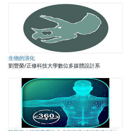
生物的演化
劉豐榮/正修科技大學數位多媒體設計系