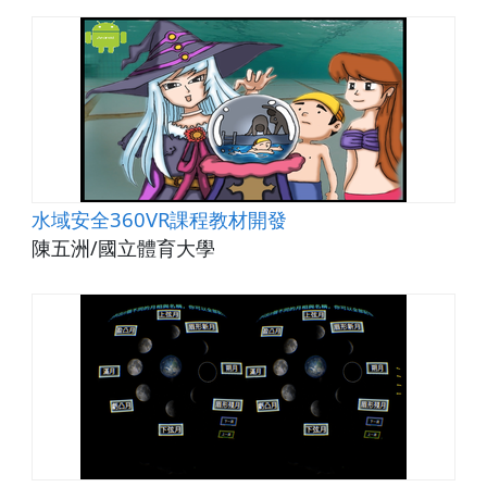
水域安全360VR課程教材開發
陳五洲/國立體育大學