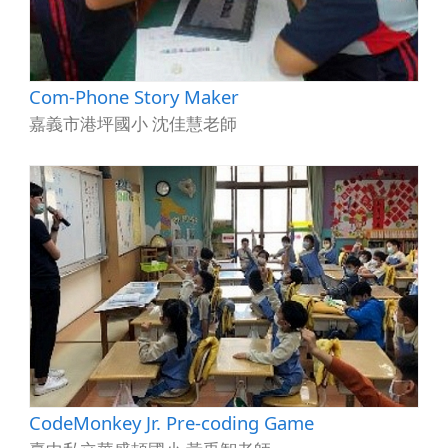
Com-Phone Story Maker
嘉義市港坪國小 沈佳慧老師
CodeMonkey Jr. Pre-coding Game