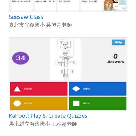
Seesaw Class
臺北市光復國小 吳佩育老師
Kahoot! Play & Create Quizzes
屏東縣立海濱國小 王雅惠老師