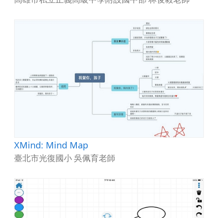
XMind: Mind Map
臺北市光復國小 吳佩育老師