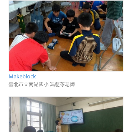
Makeblock
臺北市立南湖國小 馮慈苓老師