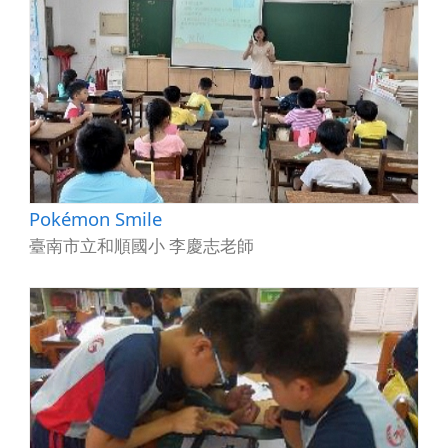
Pokémon Smile
臺南市立和順國小 李慶志老師