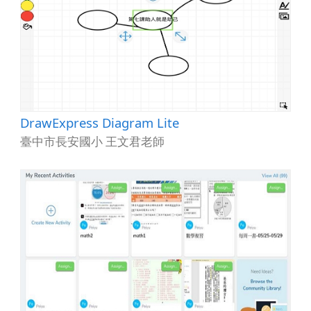
DrawExpress Diagram Lite
臺中市長安國小 王文君老師