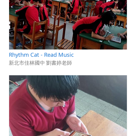
Rhythm Cat - Read Music
新北市佳林國中 劉書婷老師