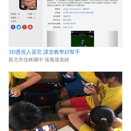
3D透視人器官 課堂教學好幫手
新北市佳林國中 張萬億老師