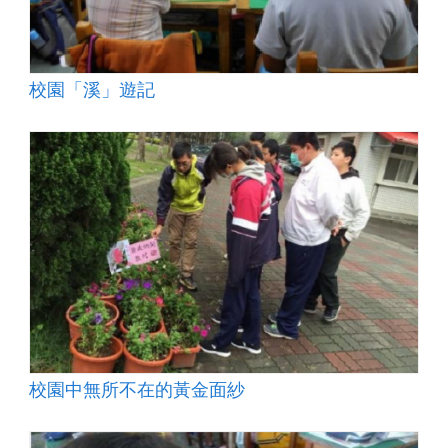
校園「溪」遊記
校園中無所不在的黃金面紗