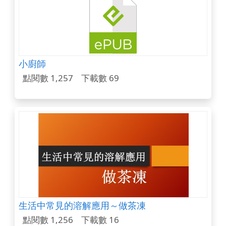
小廚師
點閱數 1,257
下載數 69
生活中常見的溶解應用～做茶凍
點閱數 1,256
下載數 16