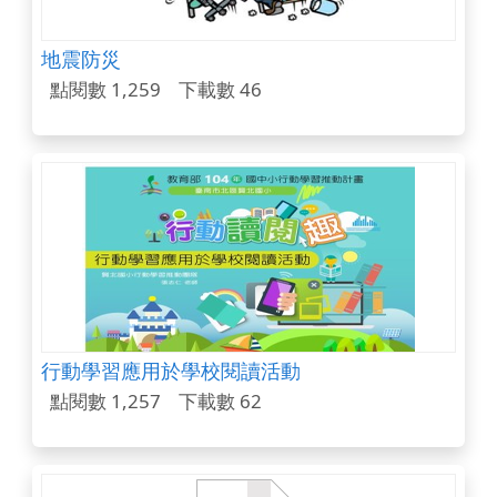
地震防災
點閱數 1,259
下載數 46
行動學習應用於學校閱讀活動
點閱數 1,257
下載數 62