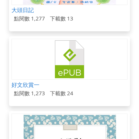
大頭日記
點閱數 1,277
下載數 13
好文欣賞一
點閱數 1,273
下載數 24