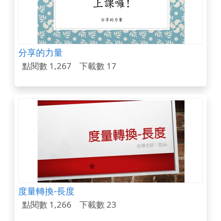
分享的力量
點閱數 1,267
下載數 17
度量轉換-長度
點閱數 1,266
下載數 23