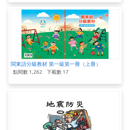
閩東語分級教材 第一級第一冊（上冊）
點閱數 1,262
下載數 17