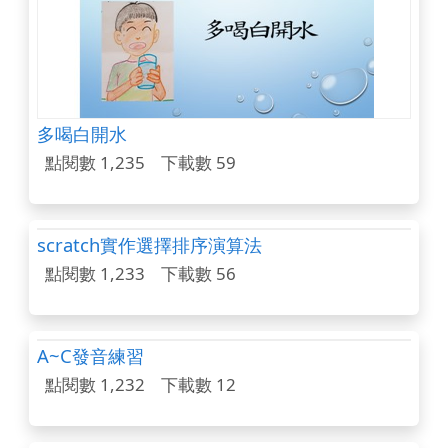
多喝白開水
點閱數 1,235
下載數 59
scratch實作選擇排序演算法
點閱數 1,233
下載數 56
A~C發音練習
點閱數 1,232
下載數 12