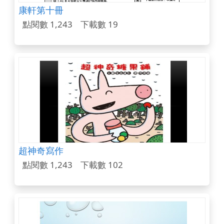
康軒第十冊
點閱數 1,243
下載數 19
超神奇寫作
點閱數 1,243
下載數 102