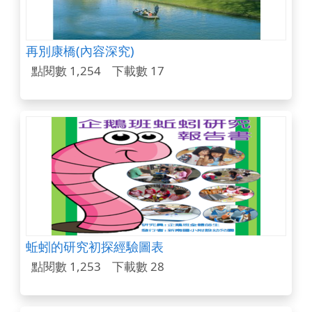
再別康橋(內容深究)
點閱數 1,254
下載數 17
蚯蚓的研究初探經驗圖表
點閱數 1,253
下載數 28