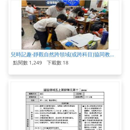
兒時記趣-靜觀自然跨領域(或跨科目)協同教學課程教案
點閱數 1,249
下載數 18